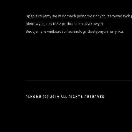
Specjalizujemy się w domach jednorodzinnych, zarówno tych 
piętrowych, czy też z poddaszem użytkowym.
Budujemy w większości technologii dostępnych na rynku.
PLHOME (C) 2019 ALL RIGHTS RESERVED