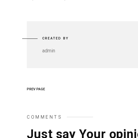
CREATED BY
admin
PREV PAGE
COMMENTS
Just say Your opini