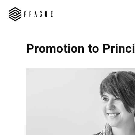
Promotion to Princi