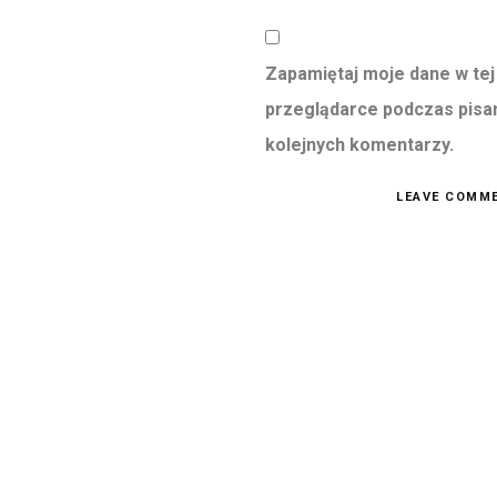
Zapamiętaj moje dane w tej
przeglądarce podczas pisa
kolejnych komentarzy.