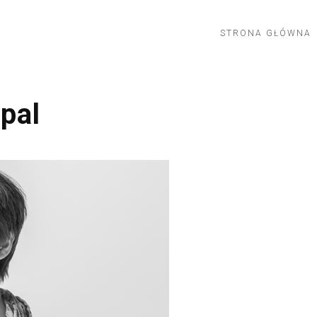
STRONA GŁÓWNA
pal