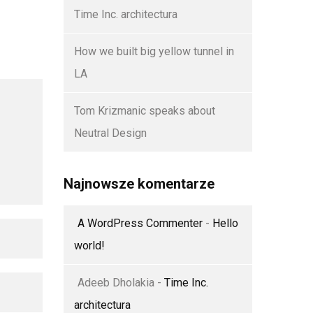
Time Inc. architectura
How we built big yellow tunnel in
LA
Tom Krizmanic speaks about
Neutral Design
Najnowsze komentarze
A WordPress Commenter
-
Hello
world!
Adeeb Dholakia
-
Time Inc.
architectura