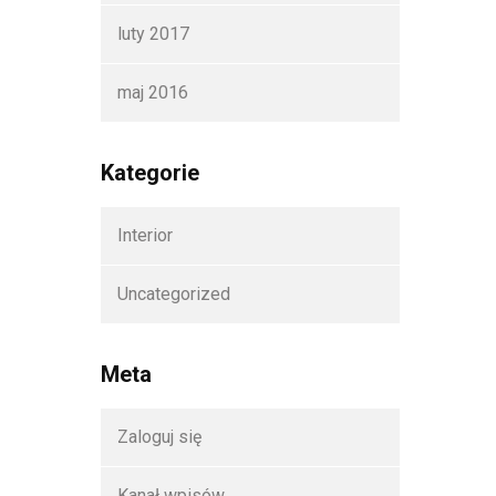
luty 2017
maj 2016
Kategorie
Interior
Uncategorized
Meta
Zaloguj się
Kanał wpisów