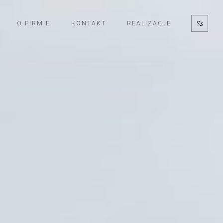
O FIRMIE
KONTAKT
REALIZACJE