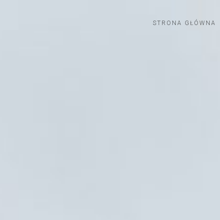
STRONA GŁÓWNA