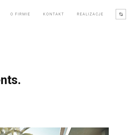
O FIRMIE
KONTAKT
REALIZACJE
nts.